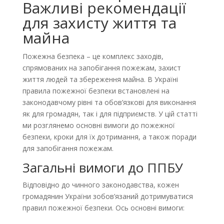
Важливі рекомендації
для захисту життя та
майна
Пожежна безпека – це комплекс заходів,
спрямованих на запобігання пожежам, захист
життя людей та збереження майна. В Україні
правила пожежної безпеки встановлені на
законодавчому рівні та обов’язкові для виконання
як для громадян, так і для підприємств. У цій статті
ми розглянемо основні вимоги до пожежної
безпеки, кроки для їх дотримання, а також поради
для запобігання пожежам.
Загальні вимоги до ППБУ
Відповідно до чинного законодавства, кожен
громадянин України зобов’язаний дотримуватися
правил пожежної безпеки. Ось основні вимоги: