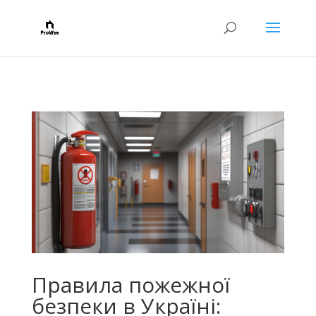
Правила пожежної
безпеки в Україні: