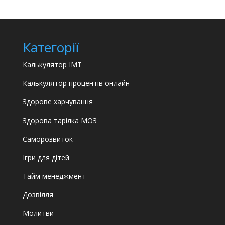
Категорії
Калькулятор ІМТ
Калькулятор процентів онлайн
Здорове харчування
Здорова тарілка МОЗ
Саморозвиток
Ігри для дітей
Тайм менеджмент
Дозвілля
Молитви